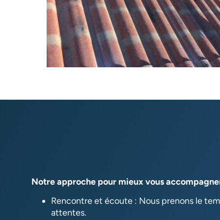
Notre approche pour mieux vous accompagner
Rencontre et écoute : Nous prenons le te
attentes.