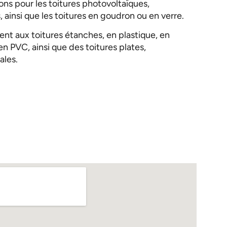
ions pour les toitures photovoltaïques,
, ainsi que les toitures en goudron ou en verre.
ent aux toitures étanches, en plastique, en
n PVC, ainsi que des toitures plates,
ales.