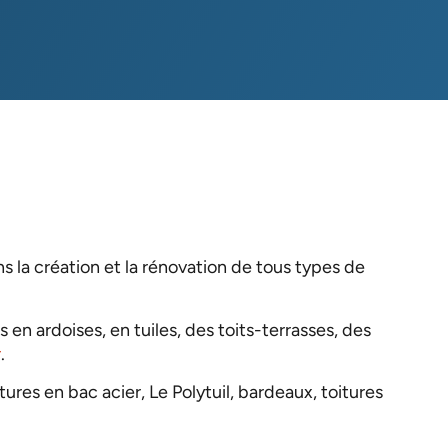
s la création et la rénovation de tous types de
s en ardoises, en tuiles, des toits-terrasses, des
r
.
tures en bac acier, Le Polytuil, bardeaux, toitures