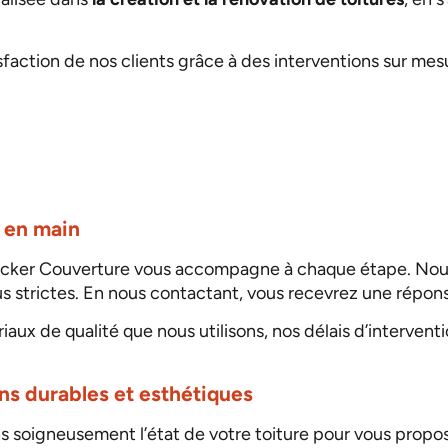
tisfaction de nos clients grâce à des interventions sur m
é en main
Becker Couverture vous accompagne à chaque étape. Nous 
 strictes. En nous contactant, vous recevrez une réponse
aux de qualité que nous utilisons, nos délais d’interventi
ons durables et esthétiques
ns soigneusement l’état de votre toiture pour vous propos