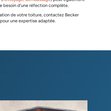
le besoin d’une réfection complète.
vation de votre toiture, contactez Becker
pour une expertise adaptée.