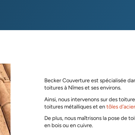
Becker Couverture est spécialisée dan
toitures à Nîmes et ses environs.
Ainsi, nous intervenons sur des toiture
toitures métalliques et en
tôles d’acie
De plus, nous maîtrisons la pose de toi
en bois ou en cuivre.