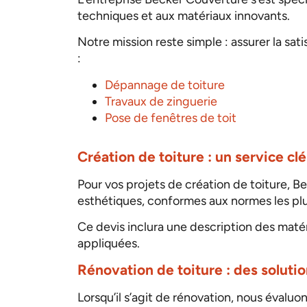
techniques et aux matériaux innovants.
Notre mission reste simple : assurer la sa
:
Dépannage de toiture
Travaux de zinguerie
Pose de fenêtres de toit
Création de toiture : un service cl
Pour vos projets de création de toiture, 
esthétiques, conformes aux normes les plus
Ce devis inclura une description des matéri
appliquées.
Rénovation de toiture : des soluti
Lorsqu’il s’agit de rénovation, nous évaluo