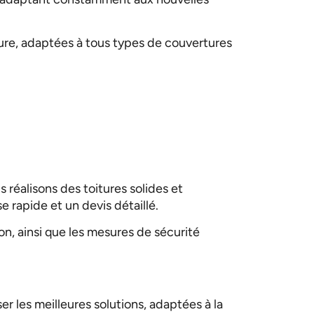
esure, adaptées à tous types de couvertures
réalisons des toitures solides et
 rapide et un devis détaillé.
on, ainsi que les mesures de sécurité
er les meilleures solutions, adaptées à la