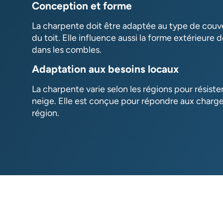
Conception et forme
La charpente doit être adaptée au type de couvert
du toit. Elle influence aussi la forme extérieure d
dans les combles.
Adaptation aux besoins locaux
La charpente varie selon les régions pour résiste
neige. Elle est conçue pour répondre aux charg
région.