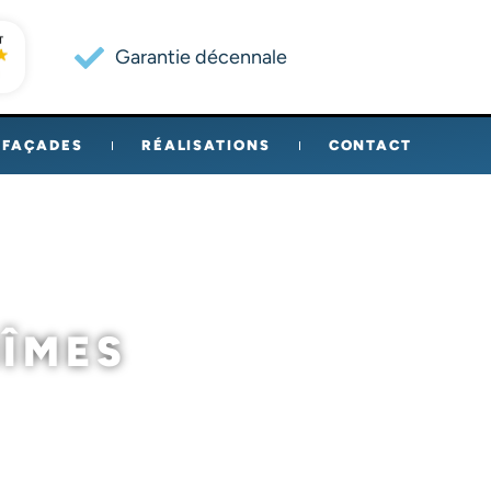
Garantie décennale
FAÇADES
RÉALISATIONS
CONTACT
NÎMES