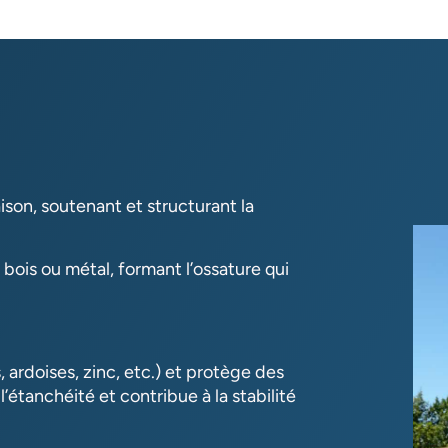
ison, soutenant et structurant la
bois ou métal, formant l’ossature qui
 ardoises, zinc, etc.) et protège des
étanchéité et contribue à la stabilité