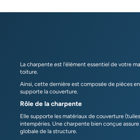
La charpente est l’élément essentiel de votre ma
toiture.
Ainsi, cette dernière est composée de pièces en 
supporte la couverture.
Rôle de la charpente
Elle supporte les matériaux de couverture (tuiles,
intempéries. Une charpente bien conçue assure l’
globale de la structure.