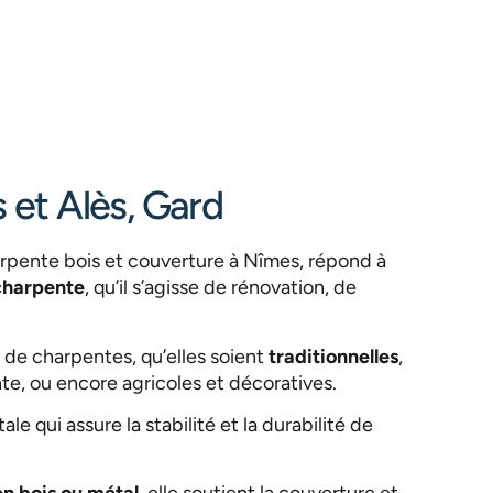
 et Alès, Gard
arpente bois et couverture à Nîmes, répond à
charpente
, qu’il s’agisse de rénovation, de
 de charpentes, qu’elles soient
traditionnelles
,
ente, ou encore agricoles et décoratives.
e qui assure la stabilité et la durabilité de