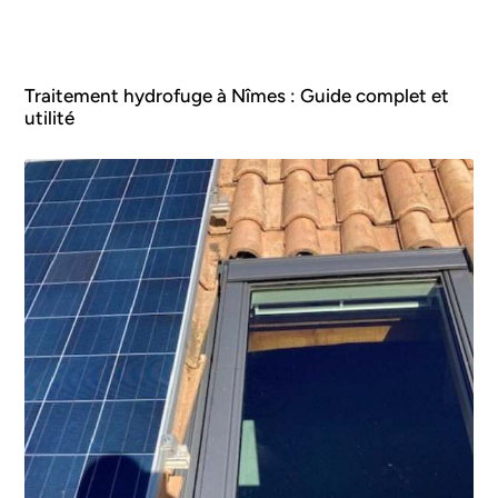
Traitement hydrofuge à Nîmes : Guide complet et
utilité