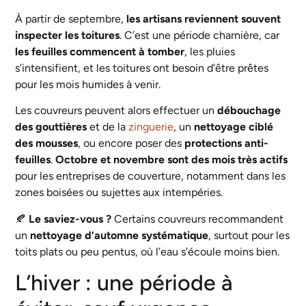
À partir de septembre,
les artisans reviennent souvent
inspecter les toitures
. C’est une période charnière, car
les feuilles commencent à tomber
, les pluies
s’intensifient, et les toitures ont besoin d’être prêtes
pour les mois humides à venir.
Les couvreurs peuvent alors effectuer un
débouchage
des gouttières
et de la
zinguerie
, un
nettoyage ciblé
des mousses
, ou encore poser des
protections anti-
feuilles
.
Octobre et novembre sont des mois très actifs
pour les entreprises de couverture, notamment dans les
zones boisées ou sujettes aux intempéries.
🍂
Le saviez-vous ?
Certains couvreurs recommandent
un
nettoyage d’automne systématique
, surtout pour les
toits plats ou peu pentus, où l’eau s’écoule moins bien.
L’hiver : une période à