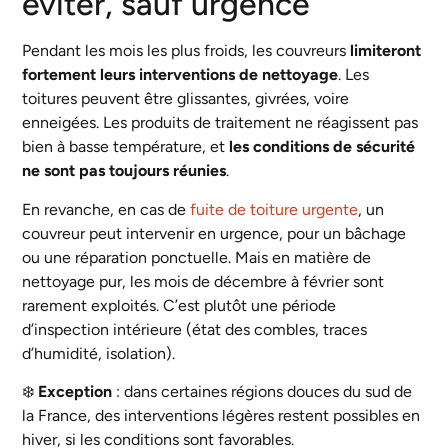
éviter, sauf urgence
Pendant les mois les plus froids, les couvreurs
limiteront
fortement leurs interventions de nettoyage
. Les
toitures peuvent être glissantes, givrées, voire
enneigées. Les produits de traitement ne réagissent pas
bien à basse température, et
les conditions de sécurité
ne sont pas toujours réunies
.
En revanche, en cas de
fuite de toiture urgente
, un
couvreur peut intervenir en urgence, pour un bâchage
ou une réparation ponctuelle. Mais en matière de
nettoyage pur, les mois de décembre à février sont
rarement exploités. C’est plutôt une période
d’inspection intérieure (état des combles, traces
d’humidité, isolation).
❄️
Exception
: dans certaines régions douces du sud de
la France, des interventions légères restent possibles en
hiver, si les conditions sont favorables.