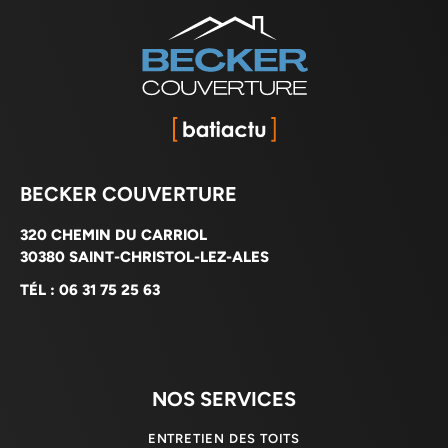
BECKER COUVERTURE
320 CHEMIN DU CARRIOL
30380 SAINT-CHRISTOL-LEZ-ALES
TÉL : 06 31 75 25 63
NOS SERVICES
ENTRETIEN DES TOITS