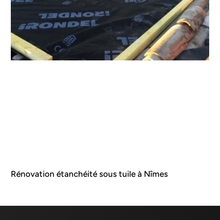
Rénovation étanchéité sous tuile à Nîmes