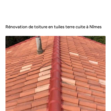
Rénovation de toiture en tuiles terre cuite à Nîmes