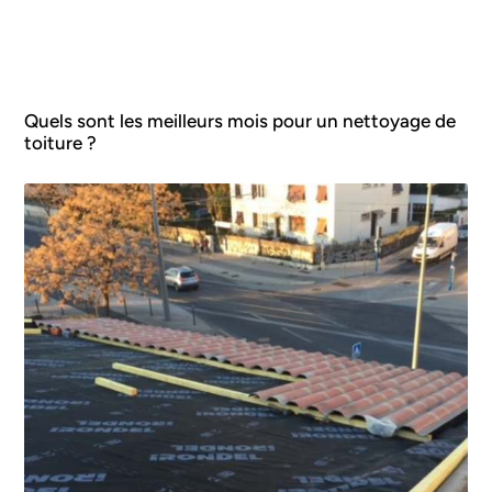
Quels sont les meilleurs mois pour un nettoyage de
toiture ?