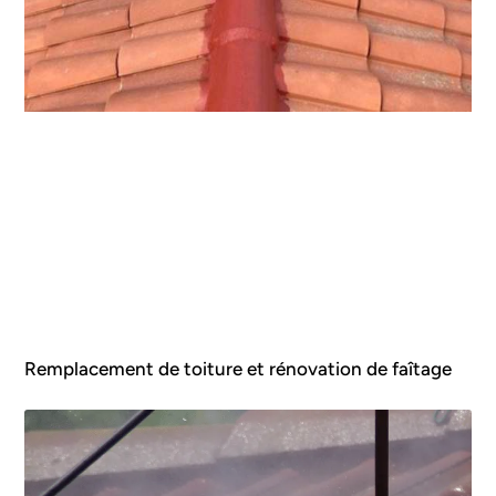
Remplacement de toiture et rénovation de faîtage