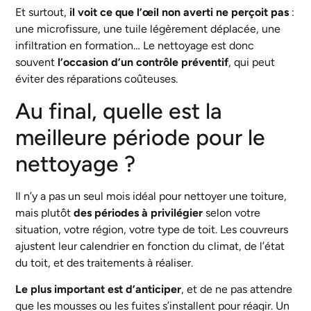
Et surtout,
il voit ce que l’œil non averti ne perçoit pas
:
une microfissure, une tuile légèrement déplacée, une
infiltration en formation… Le nettoyage est donc
souvent
l’occasion d’un contrôle préventif
, qui peut
éviter des réparations coûteuses.
Au final, quelle est la
meilleure période pour le
nettoyage ?
Il n’y a pas un seul mois idéal pour nettoyer une toiture,
mais plutôt
des périodes à privilégier
selon votre
situation, votre région, votre type de toit. Les couvreurs
ajustent leur calendrier en fonction du climat, de l’état
du toit, et des traitements à réaliser.
Le plus important est d’anticiper
, et de ne pas attendre
que les mousses ou les fuites s’installent pour réagir. Un