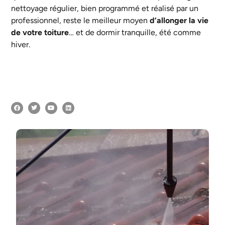
nettoyage régulier, bien programmé et réalisé par un
professionnel, reste le meilleur moyen
d’allonger la vie
de votre toiture
… et de dormir tranquille, été comme
hiver.