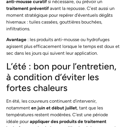
anti-mousse curatif
si nécessaire, ou prévoir un
traitement préventif
avant la repousse. C’est aussi un
moment stratégique pour repérer d’éventuels dégâts
hivernaux : tuiles cassées, gouttières bouchées,
infiltrations.
Avantage
: les produits anti-mousse ou hydrofuges
agissent plus efficacement lorsque le temps est doux et
sec dans les jours qui suivent leur application.
L’été : bon pour l’entretien,
à condition d’éviter les
fortes chaleurs
En été, les couvreurs continuent d’intervenir,
notamment
en juin et début juillet
, tant que les
températures restent modérées. C’est une période
idéale pour
appliquer des produits de traitement