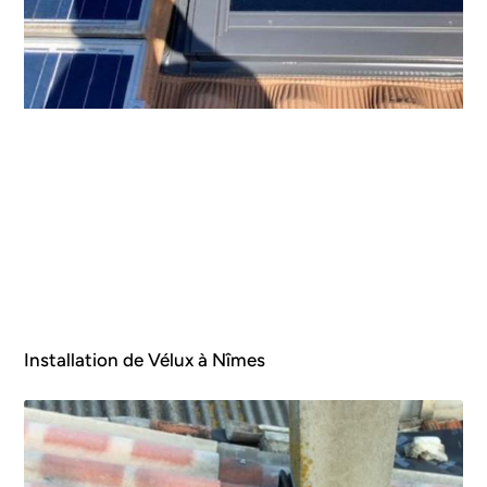
Installation de Vélux à Nîmes