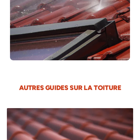
AUTRES GUIDES SUR LA TOITURE