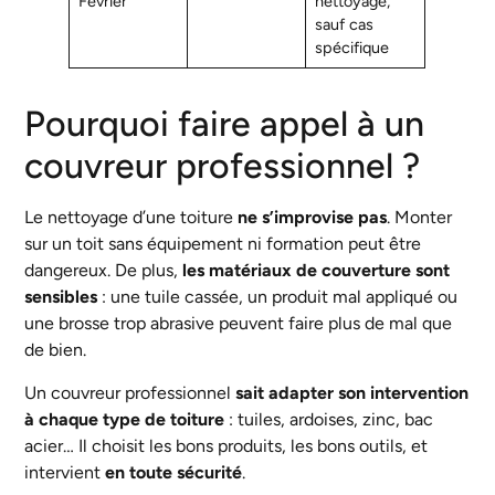
Février
nettoyage,
sauf cas
spécifique
Pourquoi faire appel à un
couvreur professionnel ?
Le nettoyage d’une toiture
ne s’improvise pas
. Monter
sur un toit sans équipement ni formation peut être
dangereux. De plus,
les matériaux de couverture sont
sensibles
: une tuile cassée, un produit mal appliqué ou
une brosse trop abrasive peuvent faire plus de mal que
de bien.
Un couvreur professionnel
sait adapter son intervention
à chaque type de toiture
: tuiles, ardoises, zinc, bac
acier… Il choisit les bons produits, les bons outils, et
intervient
en toute sécurité
.