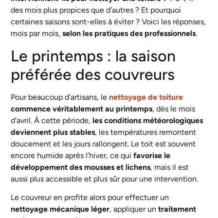
des mois plus propices que d’autres ? Et pourquoi
certaines saisons sont-elles à éviter ? Voici les réponses,
mois par mois,
selon les pratiques des professionnels
.
Le printemps : la saison
préférée des couvreurs
Pour beaucoup d’artisans, le
nettoyage de toiture
commence véritablement au printemps
, dès le mois
d’avril. À cette période,
les conditions météorologiques
deviennent plus stables
, les températures remontent
doucement et les jours rallongent. Le toit est souvent
encore humide après l’hiver, ce qui
favorise le
développement des mousses et lichens
, mais il est
aussi plus accessible et plus sûr pour une intervention.
Le couvreur en profite alors pour effectuer un
nettoyage mécanique léger
, appliquer un
traitement